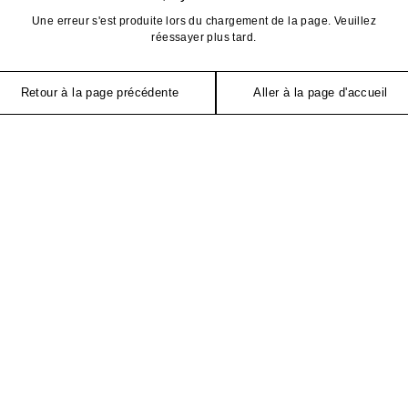
Une erreur s'est produite lors du chargement de la page. Veuillez
réessayer plus tard.
Retour à la page précédente
Aller à la page d'accueil