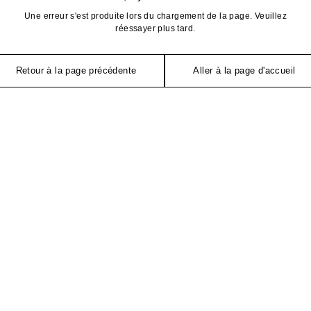
Une erreur s'est produite lors du chargement de la page. Veuillez
réessayer plus tard.
Retour à la page précédente
Aller à la page d'accueil