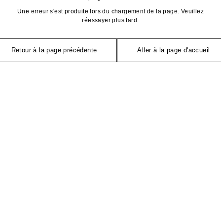
Une erreur s'est produite lors du chargement de la page. Veuillez
réessayer plus tard.
Retour à la page précédente
Aller à la page d'accueil