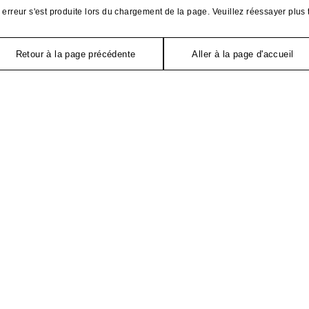
erreur s'est produite lors du chargement de la page. Veuillez réessayer plus 
Retour à la page précédente
Aller à la page d'accueil