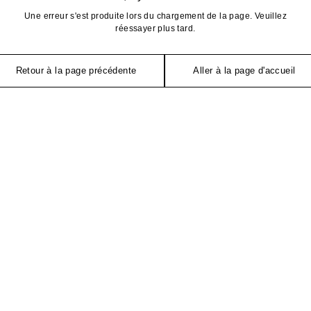
Une erreur s'est produite lors du chargement de la page. Veuillez
réessayer plus tard.
Retour à la page précédente
Aller à la page d'accueil