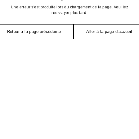
Une erreur s'est produite lors du chargement de la page. Veuillez
réessayer plus tard.
Retour à la page précédente
Aller à la page d'accueil