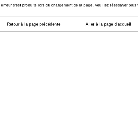
erreur s'est produite lors du chargement de la page. Veuillez réessayer plus 
Retour à la page précédente
Aller à la page d'accueil