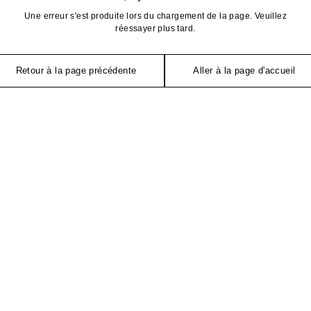
Une erreur s'est produite lors du chargement de la page. Veuillez
réessayer plus tard.
Retour à la page précédente
Aller à la page d'accueil