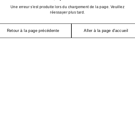
Une erreur s'est produite lors du chargement de la page. Veuillez
réessayer plus tard.
Retour à la page précédente
Aller à la page d'accueil