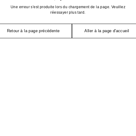
Une erreur s'est produite lors du chargement de la page. Veuillez
réessayer plus tard.
Retour à la page précédente
Aller à la page d'accueil