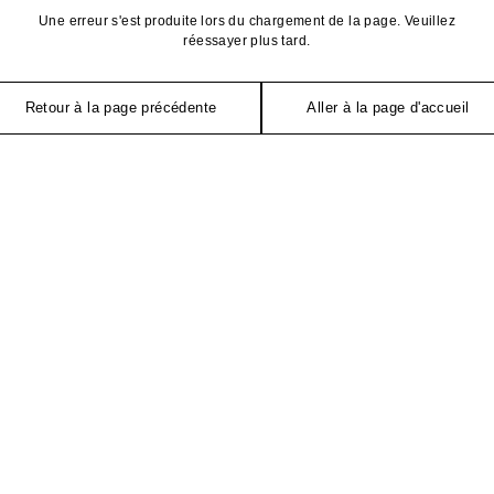
Une erreur s'est produite lors du chargement de la page. Veuillez
réessayer plus tard.
Retour à la page précédente
Aller à la page d'accueil