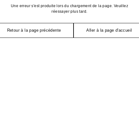
Une erreur s'est produite lors du chargement de la page. Veuillez
réessayer plus tard.
Retour à la page précédente
Aller à la page d'accueil