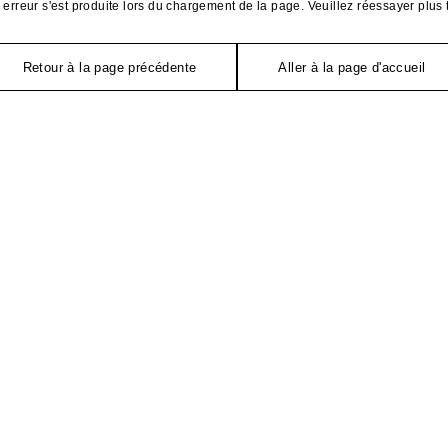
erreur s'est produite lors du chargement de la page. Veuillez réessayer plus 
Retour à la page précédente
Aller à la page d'accueil