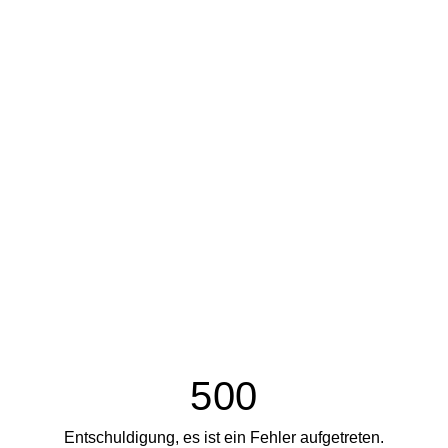
500
Entschuldigung, es ist ein Fehler aufgetreten.