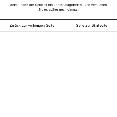
Beim Laden der Seite ist ein Fehler aufgetreten. Bitte versuchen
Sie es später noch einmal.
Zurück zur vorherigen Seite
Gehe zur Startseite