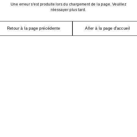
Une erreur s'est produite lors du chargement de la page. Veuillez
réessayer plus tard.
Retour à la page précédente
Aller à la page d'accueil