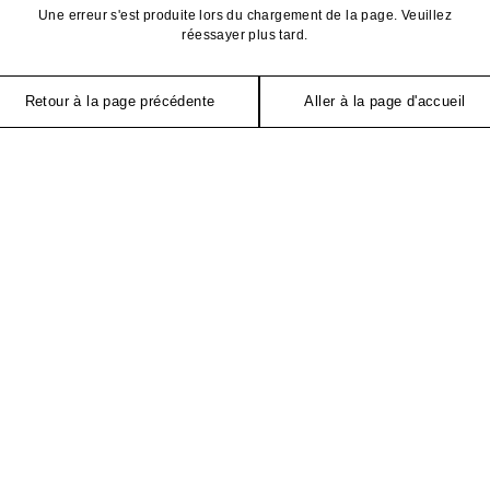
Une erreur s'est produite lors du chargement de la page. Veuillez
réessayer plus tard.
Retour à la page précédente
Aller à la page d'accueil