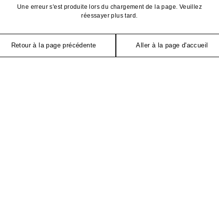
Une erreur s'est produite lors du chargement de la page. Veuillez
réessayer plus tard.
Retour à la page précédente
Aller à la page d'accueil