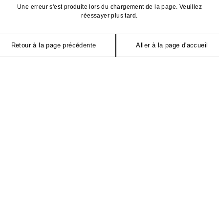
Une erreur s'est produite lors du chargement de la page. Veuillez
réessayer plus tard.
Retour à la page précédente
Aller à la page d'accueil