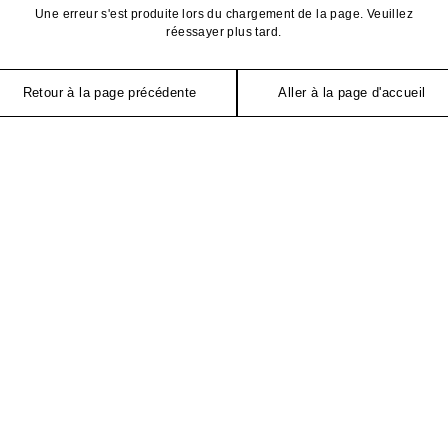
Une erreur s'est produite lors du chargement de la page. Veuillez
réessayer plus tard.
Retour à la page précédente
Aller à la page d'accueil