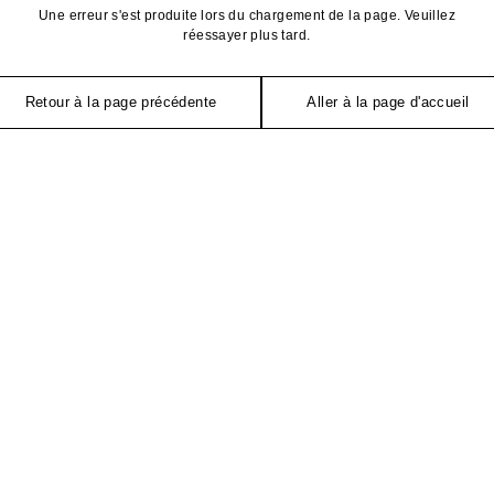
Une erreur s'est produite lors du chargement de la page. Veuillez
réessayer plus tard.
Retour à la page précédente
Aller à la page d'accueil