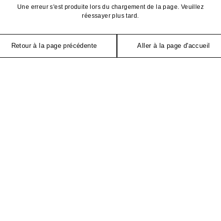
Une erreur s'est produite lors du chargement de la page. Veuillez
réessayer plus tard.
Retour à la page précédente
Aller à la page d'accueil