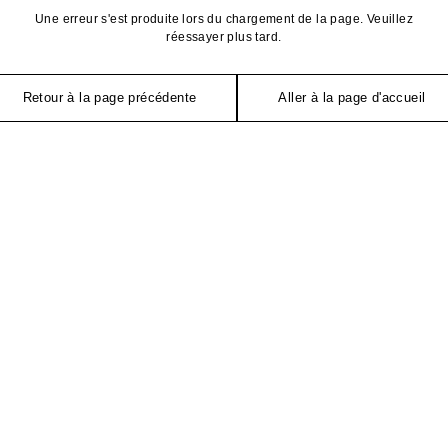
Une erreur s'est produite lors du chargement de la page. Veuillez
réessayer plus tard.
Retour à la page précédente
Aller à la page d'accueil