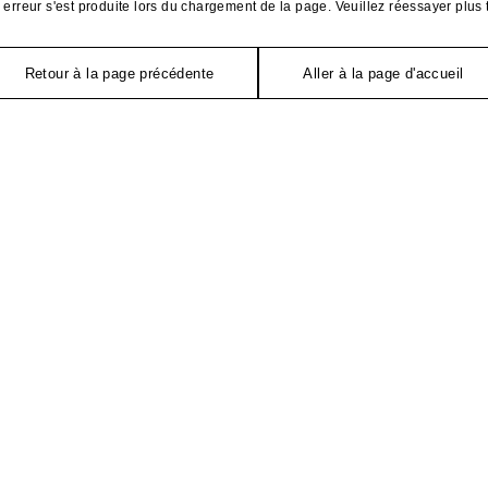
erreur s'est produite lors du chargement de la page. Veuillez réessayer plus 
Retour à la page précédente
Aller à la page d'accueil