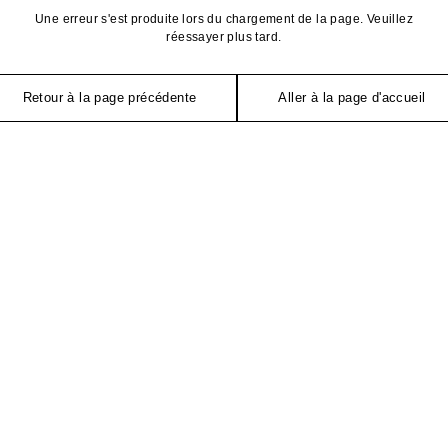
Une erreur s'est produite lors du chargement de la page. Veuillez
réessayer plus tard.
Retour à la page précédente
Aller à la page d'accueil