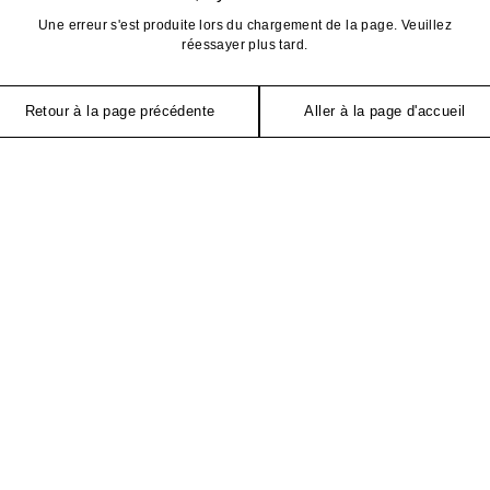
Une erreur s'est produite lors du chargement de la page. Veuillez
réessayer plus tard.
Retour à la page précédente
Aller à la page d'accueil