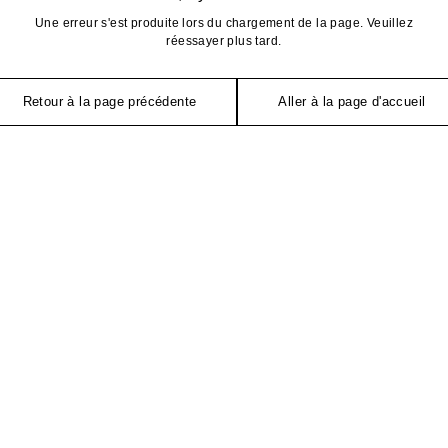
Une erreur s'est produite lors du chargement de la page. Veuillez
réessayer plus tard.
Retour à la page précédente
Aller à la page d'accueil