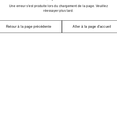
Une erreur s'est produite lors du chargement de la page. Veuillez
réessayer plus tard.
Retour à la page précédente
Aller à la page d'accueil