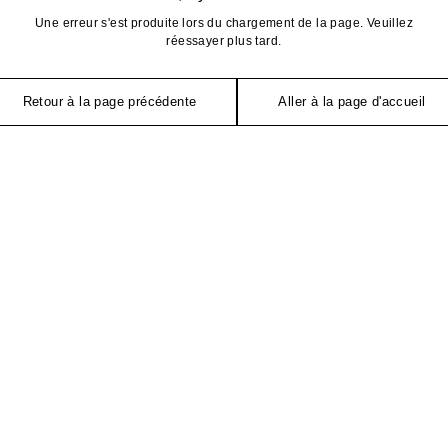
Une erreur s'est produite lors du chargement de la page. Veuillez
réessayer plus tard.
Retour à la page précédente
Aller à la page d'accueil