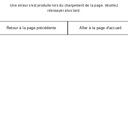
Une erreur s'est produite lors du chargement de la page. Veuillez
réessayer plus tard.
Retour à la page précédente
Aller à la page d'accueil